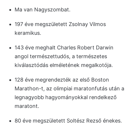
Ma van Nagyszombat.
197 éve megszületett Zsolnay Vilmos
keramikus.
143 éve meghalt Charles Robert Darwin
angol természettudós, a természetes
kiválasztódás elméletének megalkotója.
128 éve megrendezték az első Boston
Marathon-t, az olimpiai maratonfutás után a
legnagyobb hagyományokkal rendelkező
maratont.
80 éve megszületett Soltész Rezső énekes.