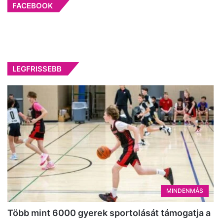
FACEBOOK
LEGFRISSEBB
MINDENMÁS
Több mint 6000 gyerek sportolását támogatja a