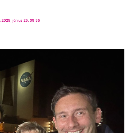
 2025, június 25. 09:55