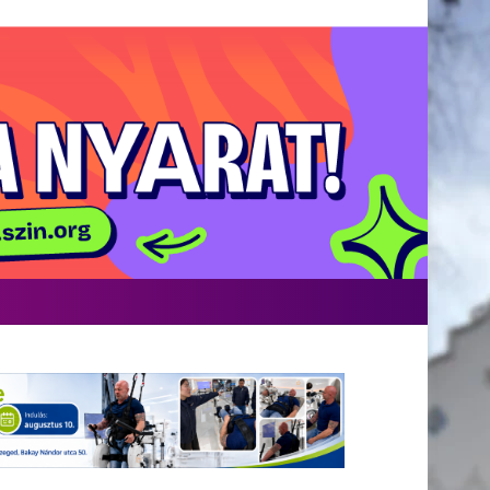
Facebook