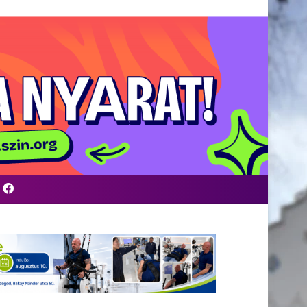
Facebook