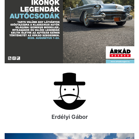
Erdélyi Gábor