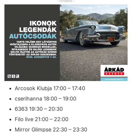
- Hirdetés -
Arcosok Klubja 17:00 – 17:40
cserihanna 18:00 – 19:00
6363 19:30 – 20:30
Filo live 21:00 – 22:00
Mirror Glimpse 22:30 – 23:30