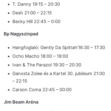
T. Danny 19:15 – 20:30
Desh 21:00 – 22:15
Becky Hill 22:45 – 0:00
Bp Nagyszínpad
Hangfoglaló: Gently Da Spittah’16:30 – 17:30
Ocho Macho 18:00 – 19:00
Ivan & The Parazol 19:30 – 20:30
Ganxsta Zolee és a Kartel 30. jubileum 21:00
– 22:15
Carson Coma 22:45 – 00:00
Jim Beam Aréna