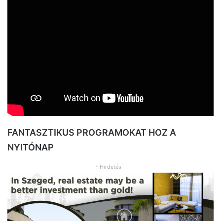
FANTASZTIKUS PROGRAMOKAT HOZ A
NYITÓNAP
- Hirdetés -