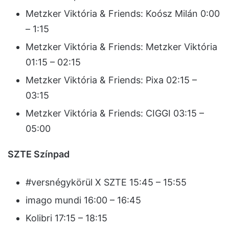
Metzker Viktória & Friends: Koósz Milán 0:00
– 1:15
Metzker Viktória & Friends: Metzker Viktória
01:15 – 02:15
Metzker Viktória & Friends: Pixa 02:15 –
03:15
Metzker Viktória & Friends: CIGGI 03:15 –
05:00
SZTE Színpad
#versnégykörül X SZTE 15:45 – 15:55
imago mundi 16:00 – 16:45
Kolibri 17:15 – 18:15