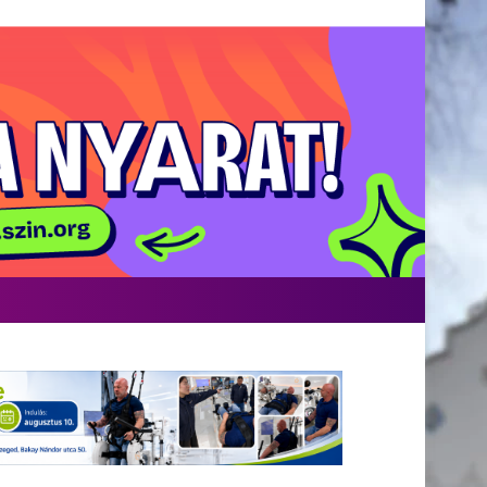
Facebook