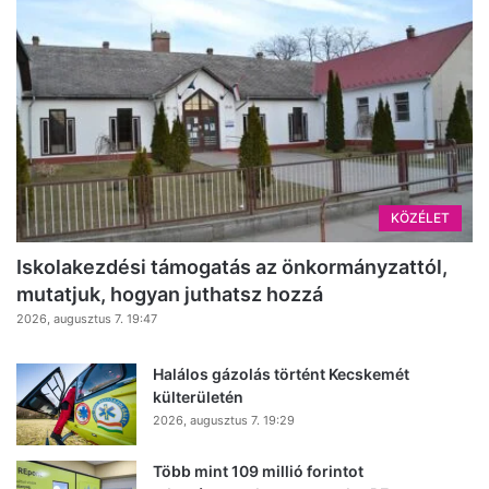
KÖZÉLET
Iskolakezdési támogatás az önkormányzattól,
mutatjuk, hogyan juthatsz hozzá
2026, augusztus 7. 19:47
Halálos gázolás történt Kecskemét
külterületén
2026, augusztus 7. 19:29
Több mint 109 millió forintot