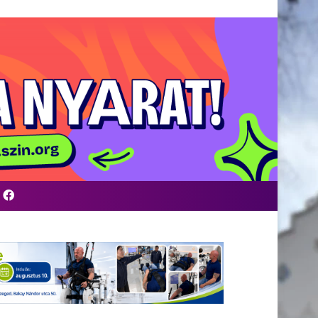
Facebook