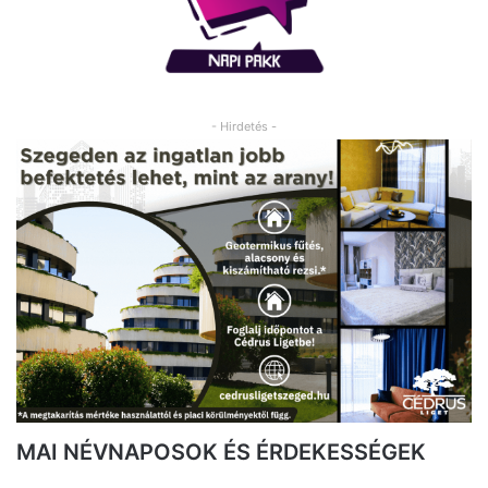
- Hirdetés -
MAI NÉVNAPOSOK ÉS ÉRDEKESSÉGEK