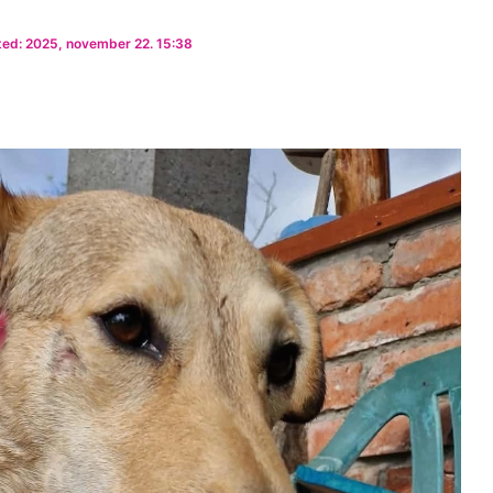
ed: 2025, november 22. 15:38