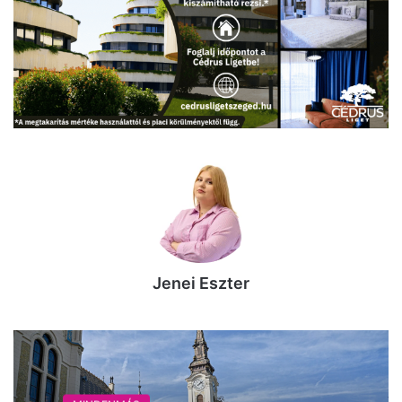
Jenei Eszter