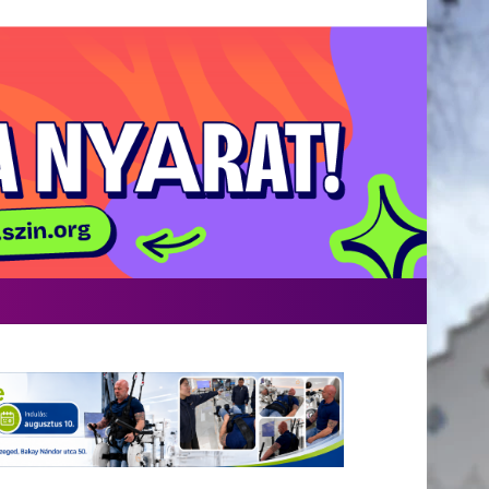
Facebook