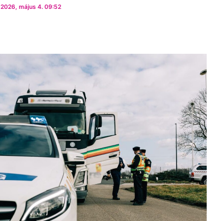
 2026, május 4. 09:52