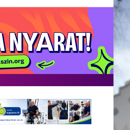
Facebook