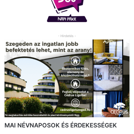
- Hirdetés -
MAI NÉVNAPOSOK ÉS ÉRDEKESSÉGEK