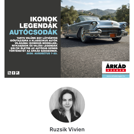
Ruzsik Vivien