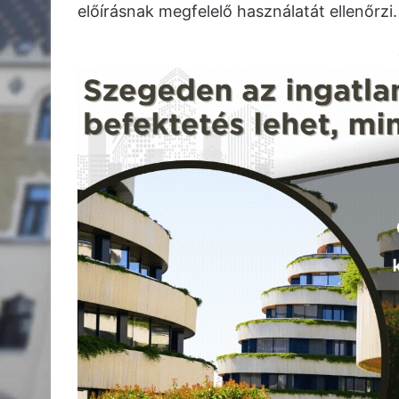
előírásnak megfelelő használatát ellenőrzi