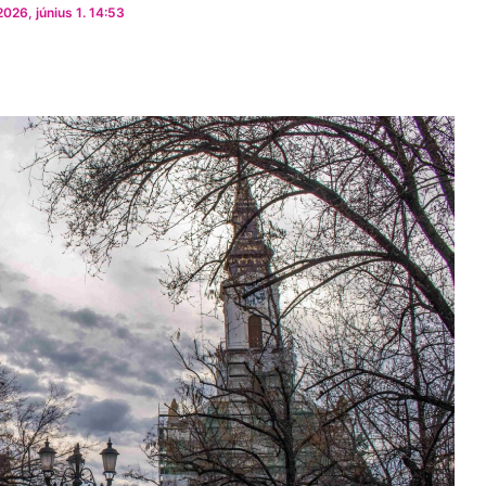
026, június 1. 14:53