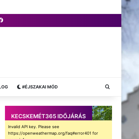
Facebook