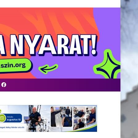
Facebook