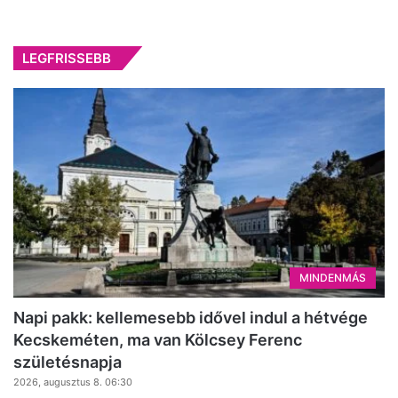
LEGFRISSEBB
MINDENMÁS
Napi pakk: kellemesebb idővel indul a hétvége
Kecskeméten, ma van Kölcsey Ferenc
születésnapja
2026, augusztus 8. 06:30