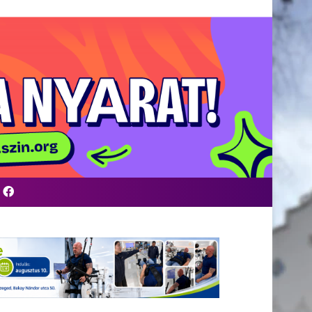
Facebook