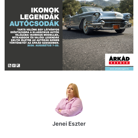
Jenei Eszter