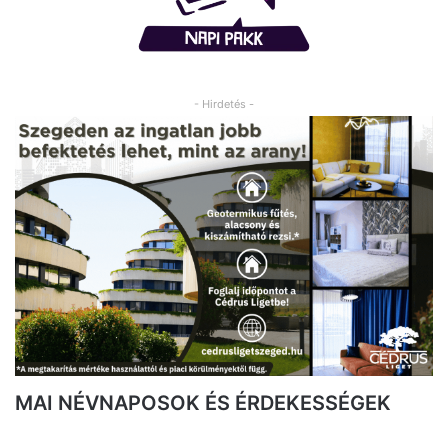
- Hirdetés -
MAI NÉVNAPOSOK ÉS ÉRDEKESSÉGEK