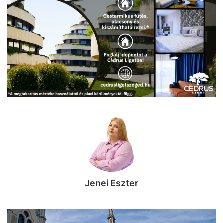
Jenei Eszter