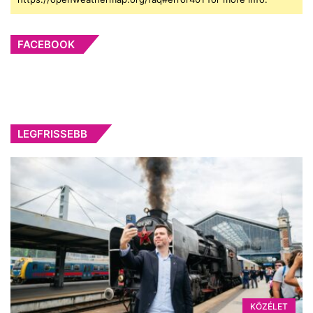
FACEBOOK
LEGFRISSEBB
KÖZÉLET