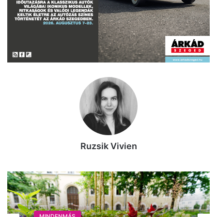
Ruzsik Vivien