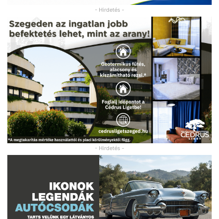
- Hirdetés -
- Hirdetés -