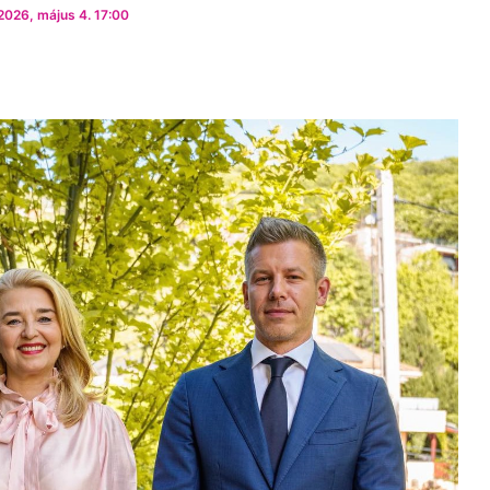
2026, május 4. 17:00