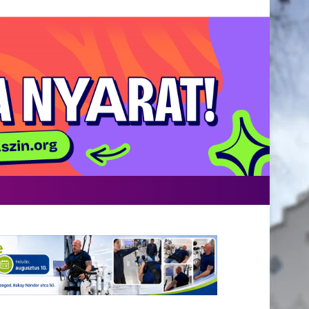
Facebook