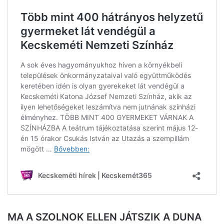
MA A SZOLNOK ELLEN JÁTSZIK A DUNA