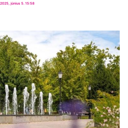
2025, június 5. 15:58