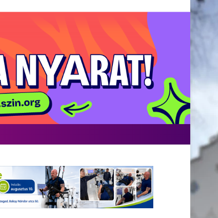
Facebook