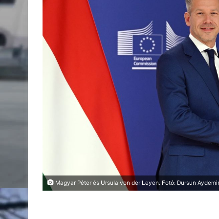
Magyar Péter és Ursula von der Leyen. Fotó: Dursun Aydemi