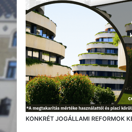
KONKRÉT JOGÁLLAMI REFORMOK K