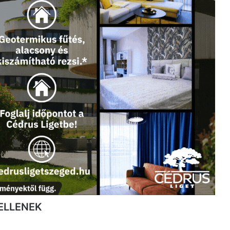
ELLENEK