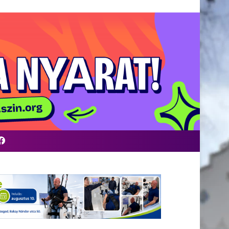
Facebook