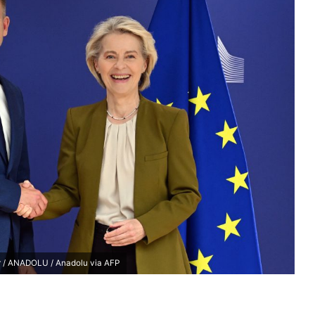
r / ANADOLU / Anadolu via AFP